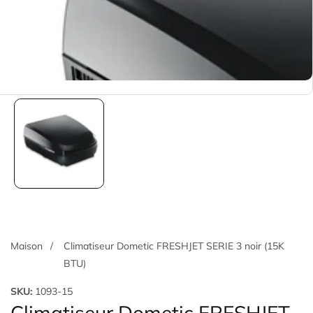
Maison
Climatiseur Dometic FRESHJET SERIE 3 noir (15K
BTU)
SKU:
1093-15
Climatiseur Dometic FRESHJET