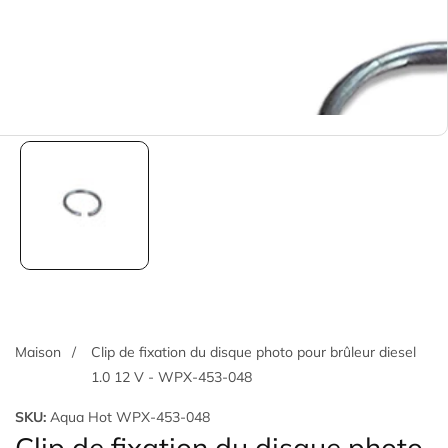
Maison
Clip de fixation du disque photo pour brûleur diesel
1.0 12 V - WPX-453-048
SKU:
Aqua Hot WPX-453-048
Clip de fixation du disque photo