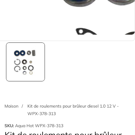
Maison
Kit de roulements pour brûleur diesel 1.0 12 V -
WPX-378-313
SKU:
Aqua Hot WPX-378-313
Kit de roulements pour brûleur