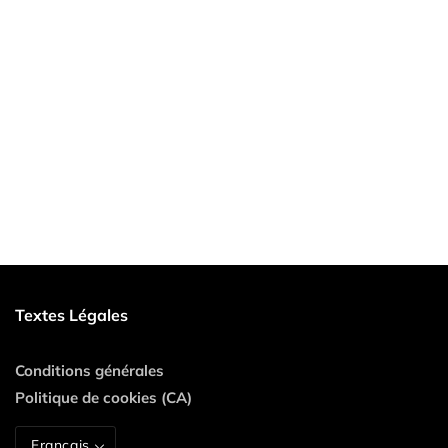
Textes Légales
Conditions générales
Politique de cookies (CA)
Français