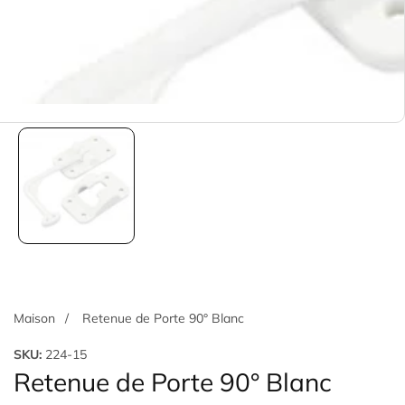
Maison
Retenue de Porte 90° Blanc
SKU:
224-15
Retenue de Porte 90° Blanc