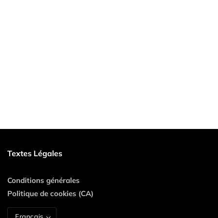
Textes Légales
Conditions générales
Politique de cookies (CA)
Français