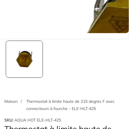
Maison
Thermostat à limite haute de 215 degrés F avec
connecteurs à fourche - ELE-HLT-425
SKU:
AQUA HOT ELE-HLT-425
Thermostat à limite haute de